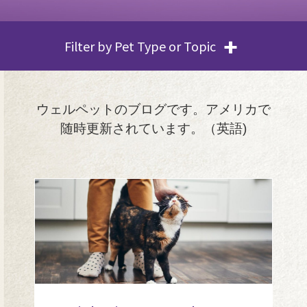
Filter by Pet Type or Topic
ウェルペットのブログです。アメリカで
随時更新されています。（英語)