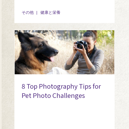
その他
健康と栄養
8 Top Photography Tips for
Pet Photo Challenges