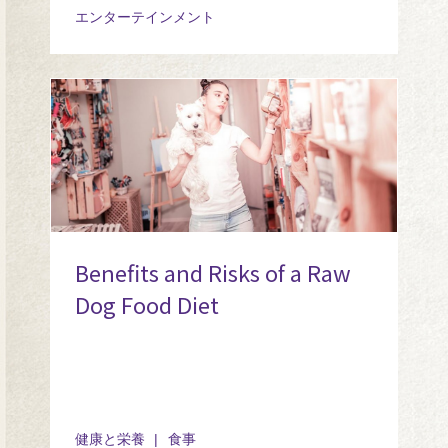
エンターテインメント
Benefits and Risks of a Raw
Dog Food Diet
健康と栄養
食事