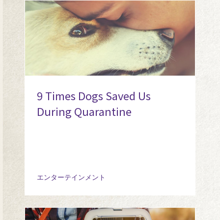
9 Times Dogs Saved Us
During Quarantine
エンターテインメント