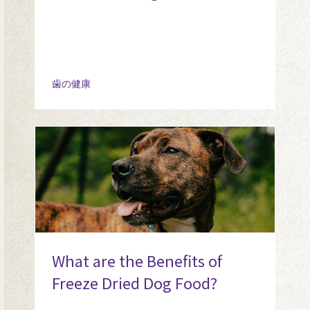
歯の健康
What are the Benefits of
Freeze Dried Dog Food?