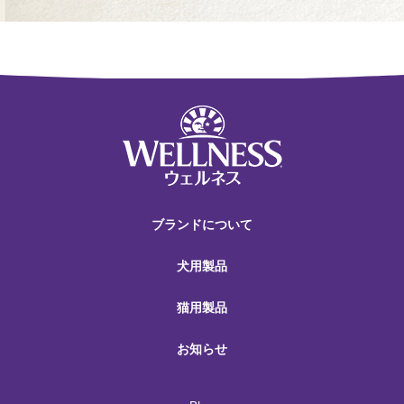
ブランドについて
犬用製品
猫用製品
お知らせ