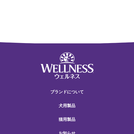
ブランドについて
犬用製品
猫用製品
お知らせ