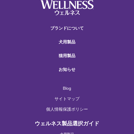
ブランドについて
犬用製品
猫用製品
お知らせ
Blog
サイトマップ
個人情報保護ポリシー
ウェルネス製品選択ガイド