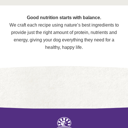
Good nutrition starts with balance.
We craft each recipe using nature’s best ingredients to
provide just the right amount of protein, nutrients and
energy, giving your dog everything they need for a
healthy, happy life.