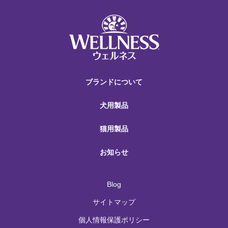
ブランドについて
犬用製品
猫用製品
お知らせ
Blog
サイトマップ
個人情報保護ポリシー