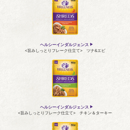
ヘルシーインダルジェンス
<旨みしっとりフレーク仕立て> ツナ&エビ
ヘルシーインダルジェンス
<旨みしっとりフレーク仕立て> チキン＆ターキー