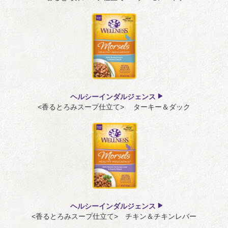
ヘルシーインダルジェンス
<香るとろみスープ仕立て> ターキー＆ダック
ヘルシーインダルジェンス
<香るとろみスープ仕立て> チキン＆チキンレバー