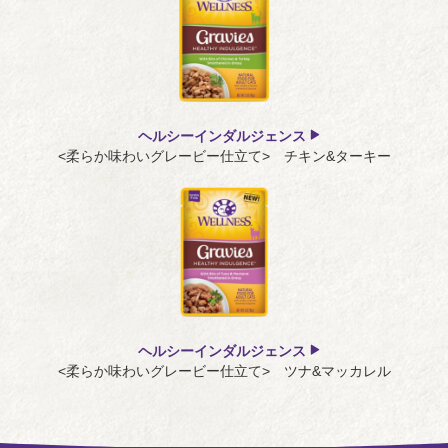
ヘルシーインダルジェンス
<柔らか味わいグレービー仕立て> チキン&ターキー
ヘルシーインダルジェンス
<柔らか味わいグレービー仕立て> ツナ&マッカレル