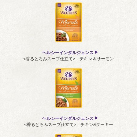
ヘルシーインダルジェンス
<香るとろみスープ仕立て> チキン＆サーモン
ヘルシーインダルジェンス
<香るとろみスープ仕立て> チキン&ターキー