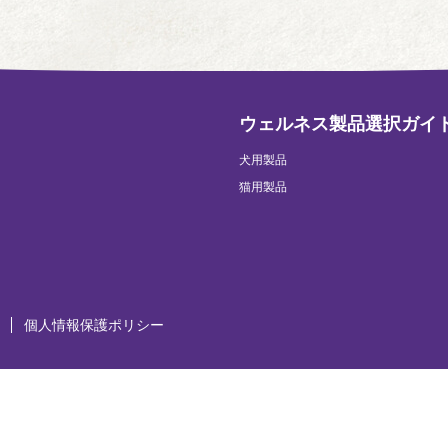
ウェルネス製品選択ガイ
犬用製品
猫用製品
個人情報保護ポリシー