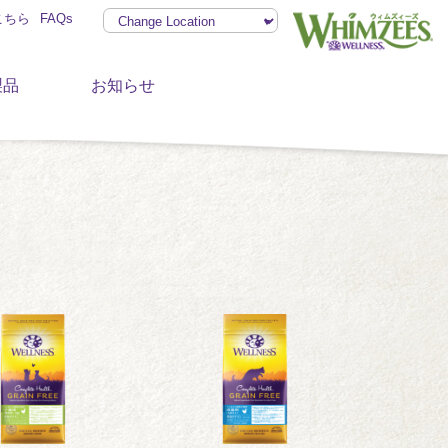
こちら
FAQs
製品
お知らせ