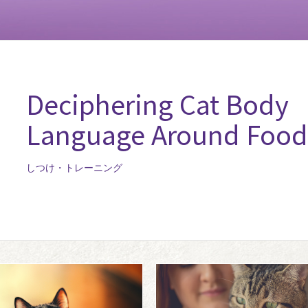
Deciphering Cat Body
Language Around Food
しつけ・トレーニング