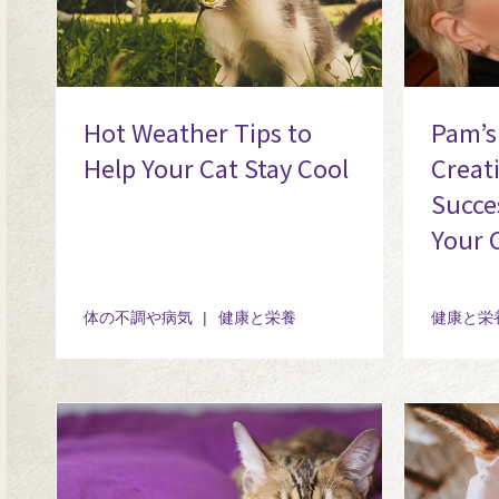
Hot Weather Tips to
Pam’s 
Help Your Cat Stay Cool
Creat
Succe
Your 
体の不調や病気
健康と栄養
健康と栄