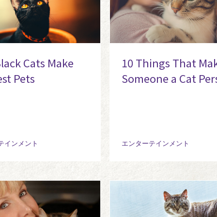
lack Cats Make
10 Things That Ma
est Pets
Someone a Cat Per
テインメント
エンターテインメント