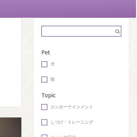
Pet
犬
猫
Topic
エンターテインメント
しつけ・トレーニング